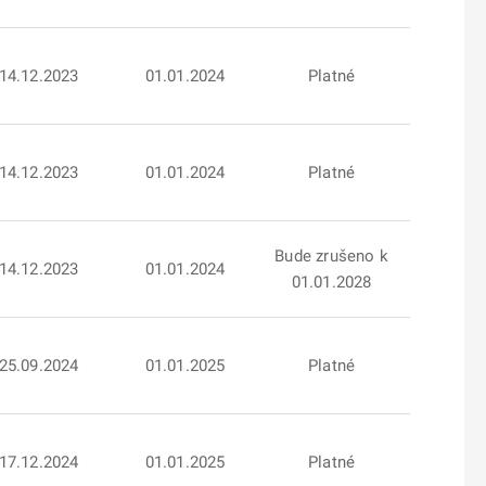
14.12.2023
01.01.2024
Platné
14.12.2023
01.01.2024
Platné
Bude zrušeno k
14.12.2023
01.01.2024
01.01.2028
25.09.2024
01.01.2025
Platné
17.12.2024
01.01.2025
Platné