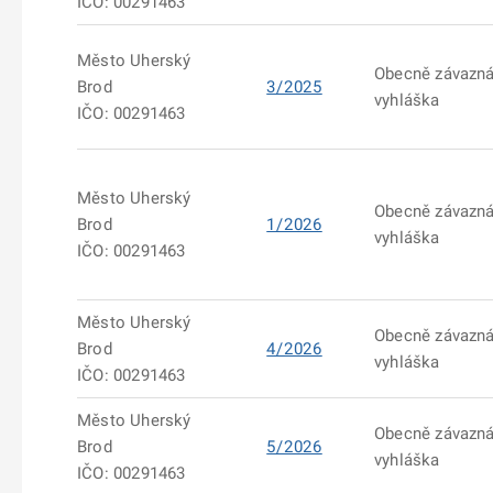
IČO: 00291463
Město Uherský
Obecně závazn
Brod
3/2025
vyhláška
IČO: 00291463
Město Uherský
Obecně závazn
Brod
1/2026
vyhláška
IČO: 00291463
Město Uherský
Obecně závazn
Brod
4/2026
vyhláška
IČO: 00291463
Město Uherský
Obecně závazn
Brod
5/2026
vyhláška
IČO: 00291463