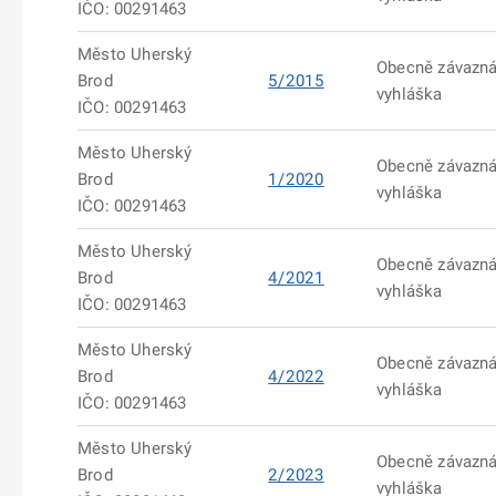
IČO: 00291463
Město Uherský
Obecně závazn
Brod
5/2015
vyhláška
IČO: 00291463
Město Uherský
Obecně závazn
Brod
1/2020
vyhláška
IČO: 00291463
Město Uherský
Obecně závazn
Brod
4/2021
vyhláška
IČO: 00291463
Město Uherský
Obecně závazn
Brod
4/2022
vyhláška
IČO: 00291463
Město Uherský
Obecně závazn
Brod
2/2023
vyhláška