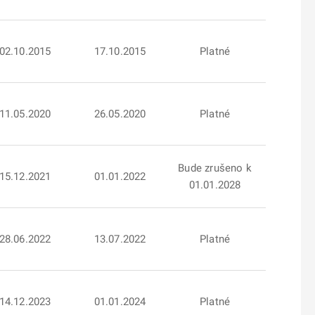
02.10.2015
17.10.2015
Platné
11.05.2020
26.05.2020
Platné
Bude zrušeno k
15.12.2021
01.01.2022
01.01.2028
28.06.2022
13.07.2022
Platné
14.12.2023
01.01.2024
Platné