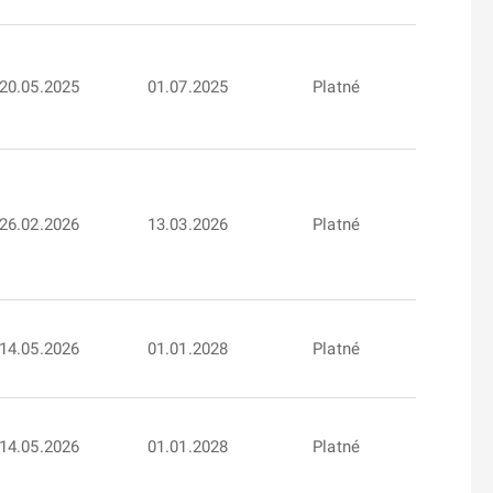
20.05.2025
01.07.2025
Platné
26.02.2026
13.03.2026
Platné
14.05.2026
01.01.2028
Platné
14.05.2026
01.01.2028
Platné