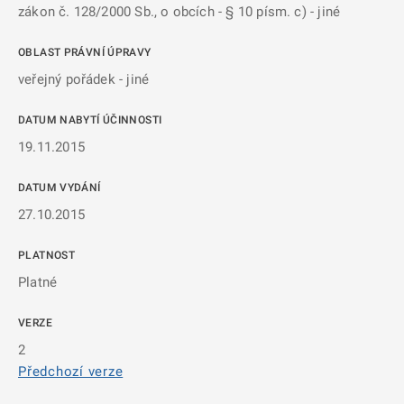
zákon č. 128/2000 Sb., o obcích - § 10 písm. c) - jiné
OBLAST PRÁVNÍ ÚPRAVY
veřejný pořádek - jiné
DATUM NABYTÍ ÚČINNOSTI
19.11.2015
DATUM VYDÁNÍ
27.10.2015
PLATNOST
Platné
VERZE
2
Předchozí verze