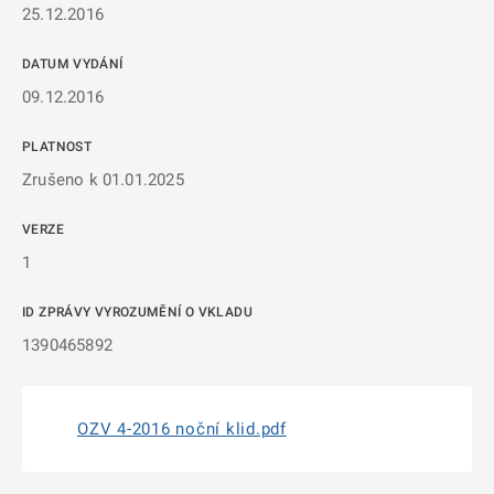
25.12.2016
DATUM VYDÁNÍ
09.12.2016
PLATNOST
Zrušeno k 01.01.2025
VERZE
1
ID ZPRÁVY VYROZUMĚNÍ O VKLADU
1390465892
OZV 4-2016 noční klid.pdf