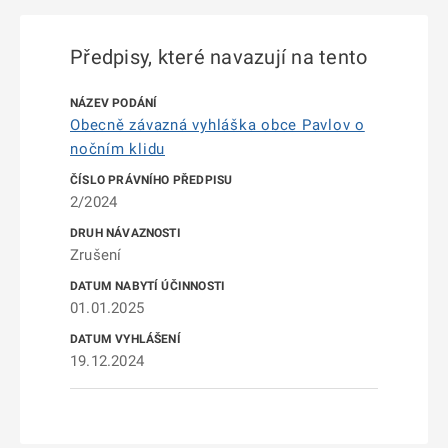
Předpisy, které navazují na tento
Obecně závazná vyhláška obce Pavlov o
nočním klidu
2/2024
Zrušení
01.01.2025
19.12.2024