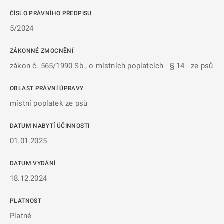
ČÍSLO PRÁVNÍHO PŘEDPISU
5/2024
ZÁKONNÉ ZMOCNĚNÍ
zákon č. 565/1990 Sb., o místních poplatcích - § 14 - ze psů
OBLAST PRÁVNÍ ÚPRAVY
místní poplatek ze psů
DATUM NABYTÍ ÚČINNOSTI
01.01.2025
DATUM VYDÁNÍ
18.12.2024
PLATNOST
Platné