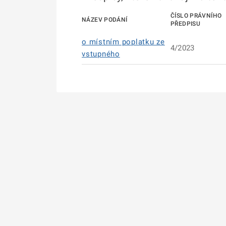
ČÍSLO PRÁVNÍHO
NÁZEV PODÁNÍ
PŘEDPISU
o místním poplatku ze
4/2023
vstupného