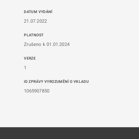
DATUM VYDÁNÍ
21.07.2022
PLATNOST
Zrušeno k 01.01.2024
VERZE
1
ID ZPRÁVY VYROZUMĚNÍ O VKLADU
1065907850