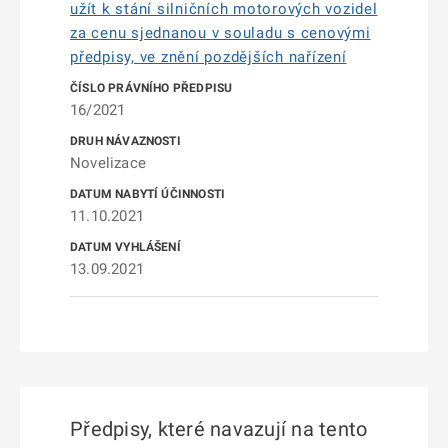
užít k stání silničních motorových vozidel
za cenu sjednanou v souladu s cenovými
předpisy, ve znění pozdějších nařízení
16/2021
Novelizace
11.10.2021
13.09.2021
Předpisy, které navazují na tento