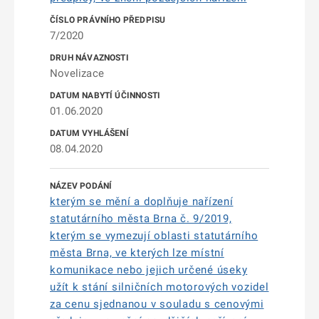
7/2020
Novelizace
01.06.2020
08.04.2020
kterým se mění a doplňuje nařízení
statutárního města Brna č. 9/2019,
kterým se vymezují oblasti statutárního
města Brna, ve kterých lze místní
komunikace nebo jejich určené úseky
užít k stání silničních motorových vozidel
za cenu sjednanou v souladu s cenovými