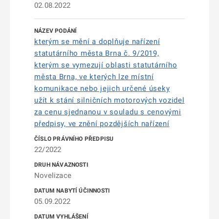
02.08.2022
kterým se mění a doplňuje nařízení
statutárního města Brna č. 9/2019,
kterým se vymezují oblasti statutárního
města Brna, ve kterých lze místní
komunikace nebo jejich určené úseky
užít k stání silničních motorových vozidel
za cenu sjednanou v souladu s cenovými
předpisy, ve znění pozdějších nařízení
22/2022
Novelizace
05.09.2022