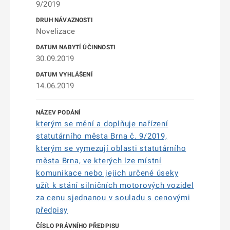
9/2019
Novelizace
30.09.2019
14.06.2019
kterým se mění a doplňuje nařízení
statutárního města Brna č. 9/2019,
kterým se vymezují oblasti statutárního
města Brna, ve kterých lze místní
komunikace nebo jejich určené úseky
užít k stání silničních motorových vozidel
za cenu sjednanou v souladu s cenovými
předpisy