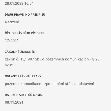
28.01.2022 16:04
DRUH PRÁVNÍHO PŘEDPISU
Nařízení
ČÍSLO PRÁVNÍHO PŘEDPISU
17/2021
ZÁKONNÉ ZMOCNĚNÍ
zákon č. 13/1997 Sb., o pozemních komunikacích - § 23
odst. 1
OBLAST PRÁVNÍ ÚPRAVY
pozemní komunikace - zpoplatnění stání a odstavení
DATUM NABYTÍ ÚČINNOSTI
08.11.2021