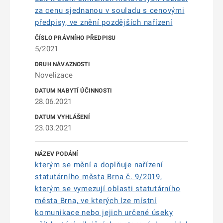
za cenu sjednanou v souladu s cenovými
předpisy, ve znění pozdějších nařízení
5/2021
Novelizace
28.06.2021
23.03.2021
kterým se mění a doplňuje nařízení
statutárního města Brna č. 9/2019,
kterým se vymezují oblasti statutárního
města Brna, ve kterých lze místní
komunikace nebo jejich určené úseky