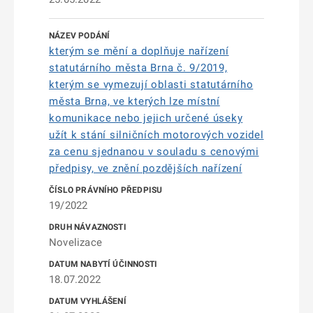
kterým se mění a doplňuje nařízení
statutárního města Brna č. 9/2019,
kterým se vymezují oblasti statutárního
města Brna, ve kterých lze místní
komunikace nebo jejich určené úseky
užít k stání silničních motorových vozidel
za cenu sjednanou v souladu s cenovými
předpisy, ve znění pozdějších nařízení
19/2022
Novelizace
18.07.2022