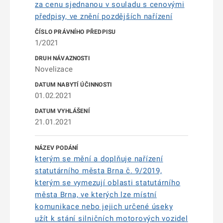
za cenu sjednanou v souladu s cenovými
předpisy, ve znění pozdějších nařízení
1/2021
Novelizace
01.02.2021
21.01.2021
kterým se mění a doplňuje nařízení
statutárního města Brna č. 9/2019,
kterým se vymezují oblasti statutárního
města Brna, ve kterých lze místní
komunikace nebo jejich určené úseky
užít k stání silničních motorových vozidel