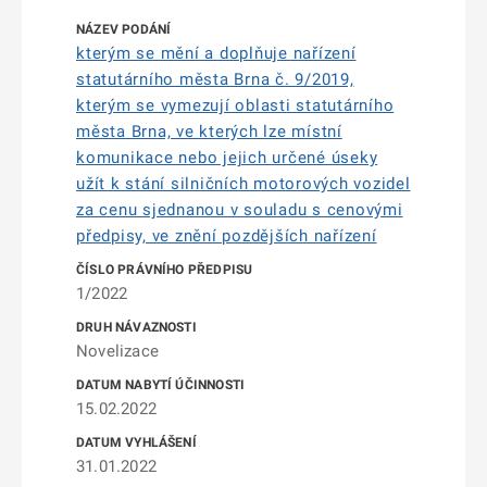
kterým se mění a doplňuje nařízení
statutárního města Brna č. 9/2019,
kterým se vymezují oblasti statutárního
města Brna, ve kterých lze místní
komunikace nebo jejich určené úseky
užít k stání silničních motorových vozidel
za cenu sjednanou v souladu s cenovými
předpisy, ve znění pozdějších nařízení
1/2022
Novelizace
15.02.2022
31.01.2022