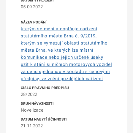
05.09.2022
kterým se mění a doplňuje nařízení
statutárního města Brna č. 9/2019,
kterým se vymezují oblasti statutárního
města Brna, ve kterých lze místní
komunikace nebo jejich určené úseky
užít k stání silničních motorových vozidel
za cenu sjednanou v souladu s cenovými
předpisy, ve znění pozdějších nařízení
28/2022
Novelizace
21.11.2022