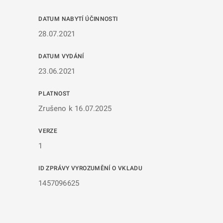
DATUM NABYTÍ ÚČINNOSTI
28.07.2021
DATUM VYDÁNÍ
23.06.2021
PLATNOST
Zrušeno k 16.07.2025
VERZE
1
ID ZPRÁVY VYROZUMĚNÍ O VKLADU
1457096625