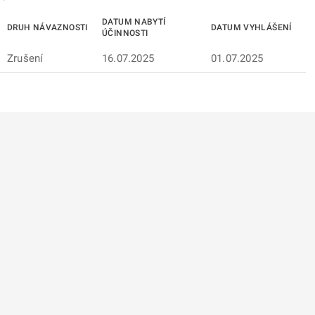
DATUM NABYTÍ
DRUH NÁVAZNOSTI
DATUM VYHLÁŠENÍ
ÚČINNOSTI
Zrušení
16.07.2025
01.07.2025