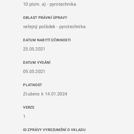
10 písm. a) - pyrotechnika
OBLAST PRÁVNÍ ÚPRAVY
veřejný pořádek - pyrotechnika
DATUM NABYTÍ ÚČINNOSTI
25.05.2021
DATUM VYDÁNÍ
05.05.2021
PLATNOST
Zrušeno k 14.01.2024
VERZE
1
ID ZPRÁVY VYROZUMĚNÍ O VKLADU