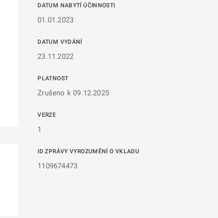
DATUM NABYTÍ ÚČINNOSTI
01.01.2023
DATUM VYDÁNÍ
23.11.2022
PLATNOST
Zrušeno k 09.12.2025
VERZE
1
ID ZPRÁVY VYROZUMĚNÍ O VKLADU
1109674473