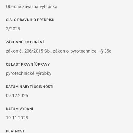
Obecně závazná vyhláška
ČÍSLO PRÁVNÍHO PŘEDPISU
2/2025
ZÁKONNÉ ZMOCNĚNÍ
zákon č. 206/2015 Sb., zákon o pyrotechnice - § 35c
OBLAST PRÁVNÍ ÚPRAVY
pyrotechnické výrobky
DATUM NABYTÍ ÚČINNOSTI
09.12.2025
DATUM VYDÁNÍ
19.11.2025
PLATNOST