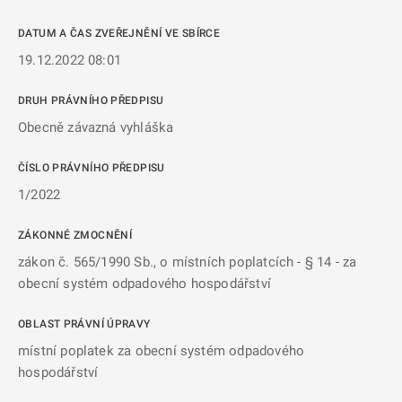
DATUM A ČAS ZVEŘEJNĚNÍ VE SBÍRCE
19.12.2022 08:01
DRUH PRÁVNÍHO PŘEDPISU
Obecně závazná vyhláška
ČÍSLO PRÁVNÍHO PŘEDPISU
1/2022
ZÁKONNÉ ZMOCNĚNÍ
zákon č. 565/1990 Sb., o místních poplatcích - § 14 - za
obecní systém odpadového hospodářství
OBLAST PRÁVNÍ ÚPRAVY
místní poplatek za obecní systém odpadového
hospodářství