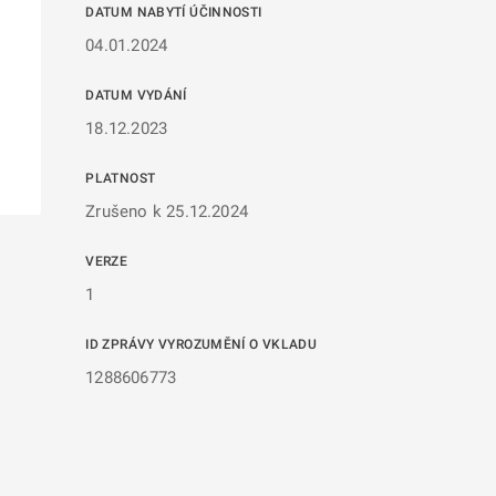
DATUM NABYTÍ ÚČINNOSTI
04.01.2024
DATUM VYDÁNÍ
18.12.2023
PLATNOST
Zrušeno k 25.12.2024
VERZE
1
ID ZPRÁVY VYROZUMĚNÍ O VKLADU
1288606773