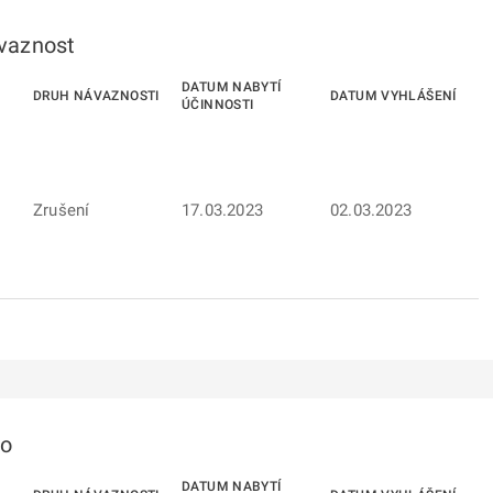
ávaznost
DATUM NABYTÍ
DRUH NÁVAZNOSTI
DATUM VYHLÁŠENÍ
ÚČINNOSTI
Zrušení
17.03.2023
02.03.2023
to
DATUM NABYTÍ