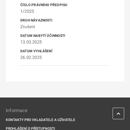
1/2025
Zrušení
13.03.2025
26.02.2025
Informace
KONTAKTY PRO VKLADATELE A UŽIVATELE
PROHLÁŠENÍ O PŘÍSTUPNOSTI