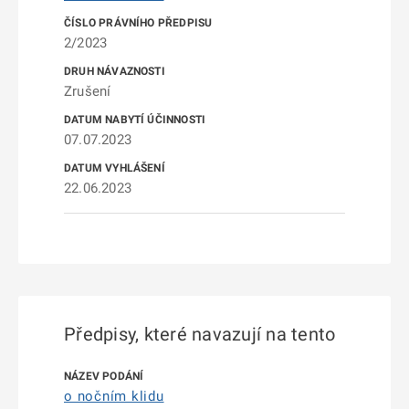
2/2023
Zrušení
07.07.2023
22.06.2023
Předpisy, které navazují na tento
o nočním klidu