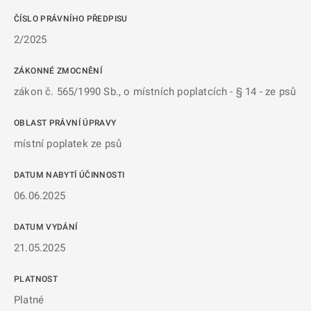
ČÍSLO PRÁVNÍHO PŘEDPISU
2/2025
ZÁKONNÉ ZMOCNĚNÍ
zákon č. 565/1990 Sb., o místních poplatcích - § 14 - ze psů
OBLAST PRÁVNÍ ÚPRAVY
místní poplatek ze psů
DATUM NABYTÍ ÚČINNOSTI
06.06.2025
DATUM VYDÁNÍ
21.05.2025
PLATNOST
Platné