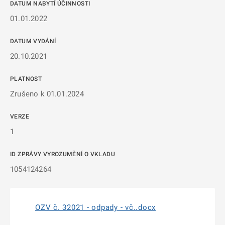
DATUM NABYTÍ ÚČINNOSTI
01.01.2022
DATUM VYDÁNÍ
20.10.2021
PLATNOST
Zrušeno k 01.01.2024
VERZE
1
ID ZPRÁVY VYROZUMĚNÍ O VKLADU
1054124264
OZV č. 32021 - odpady - vč..docx