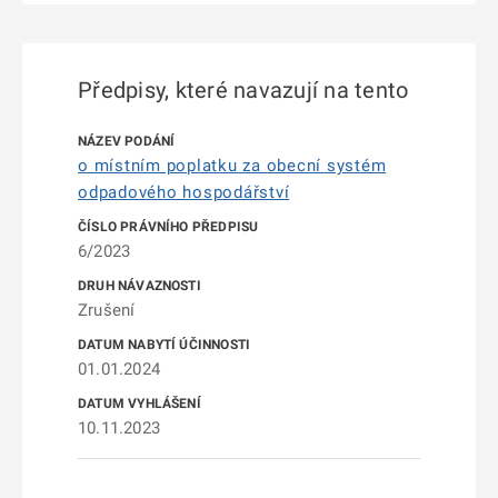
Předpisy, které navazují na tento
o místním poplatku za obecní systém
odpadového hospodářství
6/2023
Zrušení
01.01.2024
10.11.2023