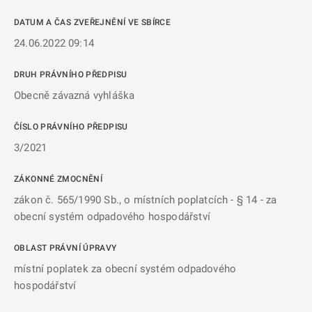
DATUM A ČAS ZVEŘEJNĚNÍ VE SBÍRCE
24.06.2022 09:14
DRUH PRÁVNÍHO PŘEDPISU
Obecně závazná vyhláška
ČÍSLO PRÁVNÍHO PŘEDPISU
3/2021
ZÁKONNÉ ZMOCNĚNÍ
zákon č. 565/1990 Sb., o místních poplatcích - § 14 - za
obecní systém odpadového hospodářství
OBLAST PRÁVNÍ ÚPRAVY
místní poplatek za obecní systém odpadového
hospodářství