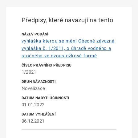
Předpisy, které navazují na tento
vyhláška kterou se mění Obecně závazná
vyhláška č. 1/2011, o úhradě vodného a
stočného ve dvousložkové formě
1/2021
Novelizace
01.01.2022
06.12.2021