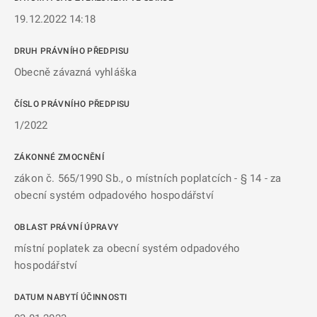
19.12.2022 14:18
DRUH PRÁVNÍHO PŘEDPISU
Obecně závazná vyhláška
ČÍSLO PRÁVNÍHO PŘEDPISU
1/2022
ZÁKONNÉ ZMOCNĚNÍ
zákon č. 565/1990 Sb., o místních poplatcích - § 14 - za
obecní systém odpadového hospodářství
OBLAST PRÁVNÍ ÚPRAVY
místní poplatek za obecní systém odpadového
hospodářství
DATUM NABYTÍ ÚČINNOSTI