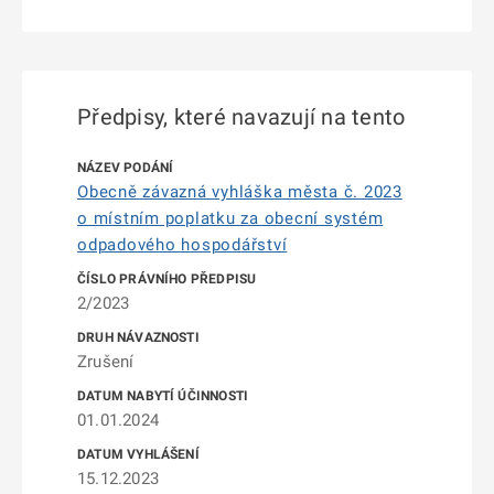
Předpisy, které navazují na tento
Obecně závazná vyhláška města č. 2023
o místním poplatku za obecní systém
odpadového hospodářství
2/2023
Zrušení
01.01.2024
15.12.2023