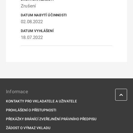
Zrušení
02.08.2022
18.07.2022
Informace
KONTAKTY PRO VKLADATELE A UŽIVATELE
PROHLÁŠENÍ O PŘÍSTUPNOSTI
PŘEKÁŽKY BRÁNÍCÍ ZVEŘEJNĚNÍ PRÁVNÍHO PŘEDPISU
ŽÁDOST O VÝMAZ VKLADU