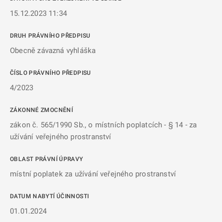
15.12.2023 11:34
DRUH PRÁVNÍHO PŘEDPISU
Obecně závazná vyhláška
ČÍSLO PRÁVNÍHO PŘEDPISU
4/2023
ZÁKONNÉ ZMOCNĚNÍ
zákon č. 565/1990 Sb., o místních poplatcích - § 14 - za
užívání veřejného prostranství
OBLAST PRÁVNÍ ÚPRAVY
místní poplatek za užívání veřejného prostranství
DATUM NABYTÍ ÚČINNOSTI
01.01.2024