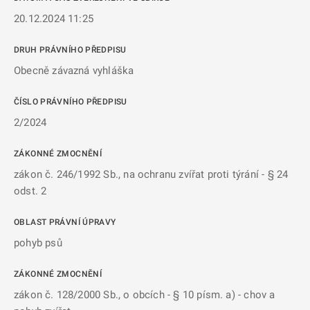
20.12.2024 11:25
DRUH PRÁVNÍHO PŘEDPISU
Obecně závazná vyhláška
ČÍSLO PRÁVNÍHO PŘEDPISU
2/2024
ZÁKONNÉ ZMOCNĚNÍ
zákon č. 246/1992 Sb., na ochranu zvířat proti týrání - § 24
odst. 2
OBLAST PRÁVNÍ ÚPRAVY
pohyb psů
ZÁKONNÉ ZMOCNĚNÍ
zákon č. 128/2000 Sb., o obcích - § 10 písm. a) - chov a