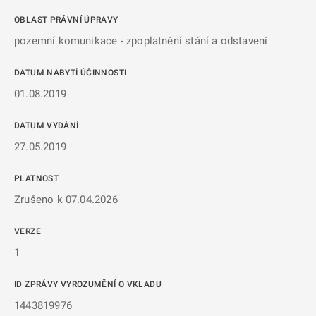
OBLAST PRÁVNÍ ÚPRAVY
pozemní komunikace - zpoplatnění stání a odstavení
DATUM NABYTÍ ÚČINNOSTI
01.08.2019
DATUM VYDÁNÍ
27.05.2019
PLATNOST
Zrušeno k 07.04.2026
VERZE
1
ID ZPRÁVY VYROZUMĚNÍ O VKLADU
1443819976