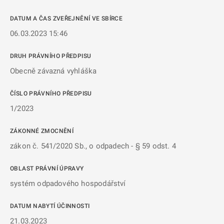
DATUM A ČAS ZVEŘEJNĚNÍ VE SBÍRCE
06.03.2023 15:46
DRUH PRÁVNÍHO PŘEDPISU
Obecně závazná vyhláška
ČÍSLO PRÁVNÍHO PŘEDPISU
1/2023
ZÁKONNÉ ZMOCNĚNÍ
zákon č. 541/2020 Sb., o odpadech - § 59 odst. 4
OBLAST PRÁVNÍ ÚPRAVY
systém odpadového hospodářství
DATUM NABYTÍ ÚČINNOSTI
21.03.2023