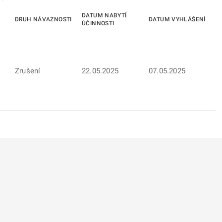
DATUM NABYTÍ
DRUH NÁVAZNOSTI
DATUM VYHLÁŠENÍ
ÚČINNOSTI
Zrušení
22.05.2025
07.05.2025