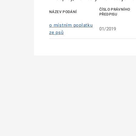
ČÍSLO PRÁVNÍHO
NÁZEV PODÁNÍ
PŘEDPISU
o místním poplatku
01/2019
ze psů