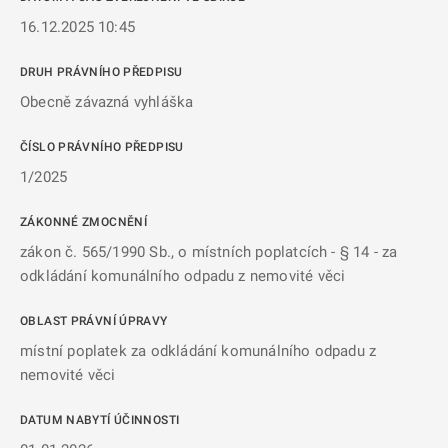
16.12.2025 10:45
DRUH PRÁVNÍHO PŘEDPISU
Obecně závazná vyhláška
ČÍSLO PRÁVNÍHO PŘEDPISU
1/2025
ZÁKONNÉ ZMOCNĚNÍ
zákon č. 565/1990 Sb., o místních poplatcích - § 14 - za
odkládání komunálního odpadu z nemovité věci
OBLAST PRÁVNÍ ÚPRAVY
místní poplatek za odkládání komunálního odpadu z
nemovité věci
DATUM NABYTÍ ÚČINNOSTI