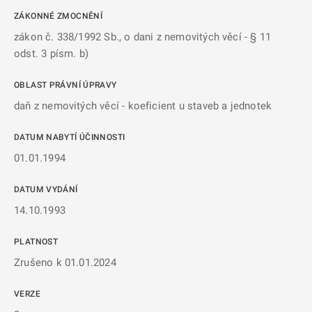
ZÁKONNÉ ZMOCNĚNÍ
zákon č. 338/1992 Sb., o dani z nemovitých věcí - § 11
odst. 3 písm. b)
OBLAST PRÁVNÍ ÚPRAVY
daň z nemovitých věcí - koeficient u staveb a jednotek
DATUM NABYTÍ ÚČINNOSTI
01.01.1994
DATUM VYDÁNÍ
14.10.1993
PLATNOST
Zrušeno k 01.01.2024
VERZE