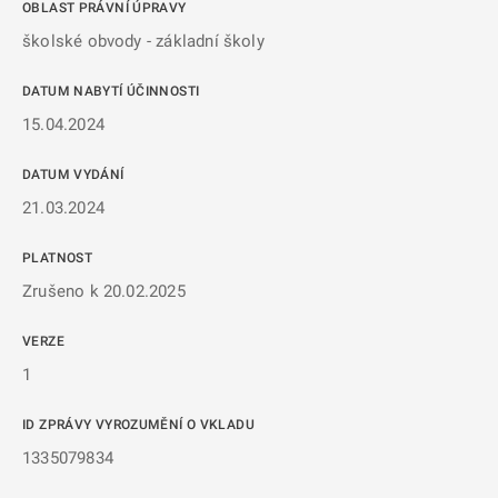
OBLAST PRÁVNÍ ÚPRAVY
školské obvody - základní školy
DATUM NABYTÍ ÚČINNOSTI
15.04.2024
DATUM VYDÁNÍ
21.03.2024
PLATNOST
Zrušeno k 20.02.2025
VERZE
1
ID ZPRÁVY VYROZUMĚNÍ O VKLADU
1335079834