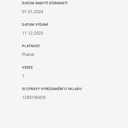
DATUM NABYTÍ ÚČINNOSTI
01.01.2024
DATUM VYDÁNÍ
11.12.2023
PLATNOST
Platné
VERZE
1
ID ZPRÁVY VYROZUMĚNÍ O VKLADU
1285156029