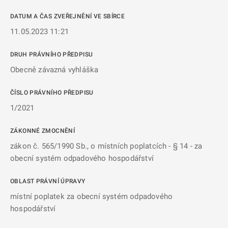
DATUM A ČAS ZVEŘEJNĚNÍ VE SBÍRCE
11.05.2023 11:21
DRUH PRÁVNÍHO PŘEDPISU
Obecně závazná vyhláška
ČÍSLO PRÁVNÍHO PŘEDPISU
1/2021
ZÁKONNÉ ZMOCNĚNÍ
zákon č. 565/1990 Sb., o místních poplatcích - § 14 - za
obecní systém odpadového hospodářství
OBLAST PRÁVNÍ ÚPRAVY
místní poplatek za obecní systém odpadového
hospodářství