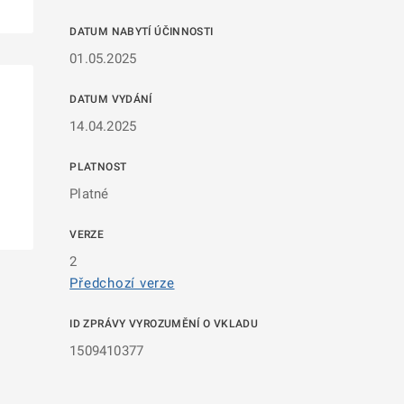
DATUM NABYTÍ ÚČINNOSTI
01.05.2025
DATUM VYDÁNÍ
14.04.2025
PLATNOST
Platné
VERZE
2
Předchozí verze
ID ZPRÁVY VYROZUMĚNÍ O VKLADU
1509410377