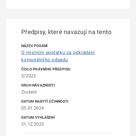
Předpisy, které navazují na tento
O místním poplatku za odkládání
komunálního odpadu
5/2023
Zrušení
05.01.2024
21.12.2023