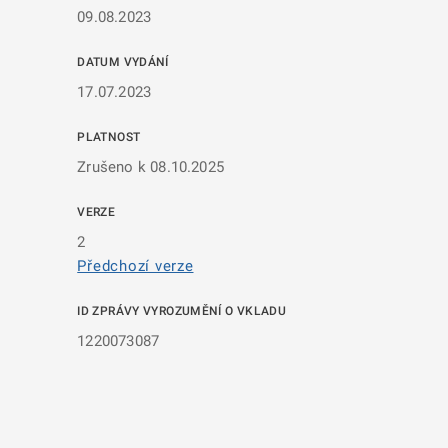
09.08.2023
DATUM VYDÁNÍ
17.07.2023
PLATNOST
Zrušeno k 08.10.2025
VERZE
2
Předchozí verze
ID ZPRÁVY VYROZUMĚNÍ O VKLADU
1220073087