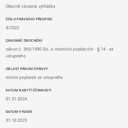
Obecně závazná vyhláška
ČÍSLO PRÁVNÍHO PŘEDPISU
4/2023
ZÁKONNÉ ZMOCNĚNÍ
zákon č. 565/1990 Sb., o místních poplatcích - § 14 - ze
vstupného
OBLAST PRÁVNÍ ÚPRAVY
místní poplatek ze vstupného
DATUM NABYTÍ ÚČINNOSTI
01.01.2024
DATUM VYDÁNÍ
31.10.2023