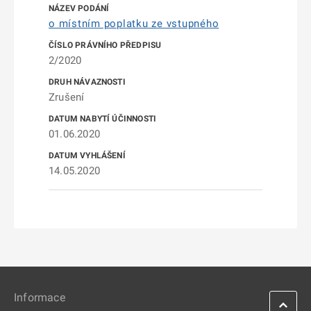
o místním poplatku ze vstupného
2/2020
Zrušení
01.06.2020
14.05.2020
Informace