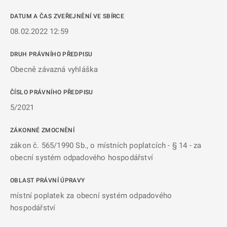
DATUM A ČAS ZVEŘEJNĚNÍ VE SBÍRCE
08.02.2022 12:59
DRUH PRÁVNÍHO PŘEDPISU
Obecně závazná vyhláška
ČÍSLO PRÁVNÍHO PŘEDPISU
5/2021
ZÁKONNÉ ZMOCNĚNÍ
zákon č. 565/1990 Sb., o místních poplatcích - § 14 - za
obecní systém odpadového hospodářství
OBLAST PRÁVNÍ ÚPRAVY
místní poplatek za obecní systém odpadového
hospodářství