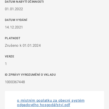
DATUM NABYTÍ ÚČINNOSTI
01.01.2022
DATUM VYDÁNÍ
14.12.2021
PLATNOST
Zrušeno k 01.01.2024
VERZE
1
ID ZPRÁVY VYROZUMĚNÍ O VKLADU
1000367448
o místním poplatku za obecní systém
odpadového hospodářství.pdf