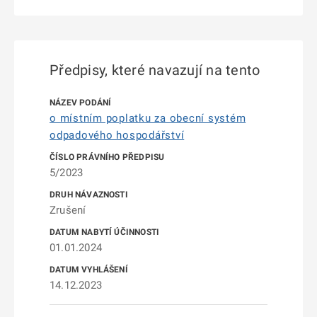
Předpisy, které navazují na tento
o místním poplatku za obecní systém
odpadového hospodářství
5/2023
Zrušení
01.01.2024
14.12.2023