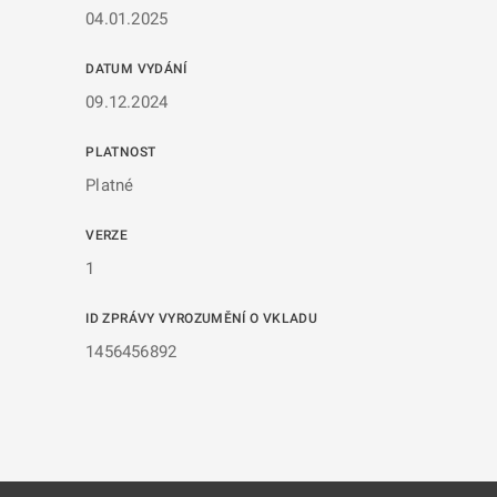
04.01.2025
DATUM VYDÁNÍ
09.12.2024
PLATNOST
Platné
VERZE
1
ID ZPRÁVY VYROZUMĚNÍ O VKLADU
1456456892