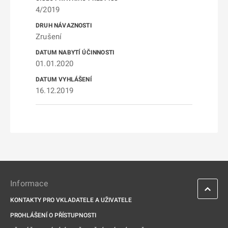
4/2019
Zrušení
01.01.2020
16.12.2019
Informace
KONTAKTY PRO VKLADATELE A UŽIVATELE
PROHLÁŠENÍ O PŘÍSTUPNOSTI