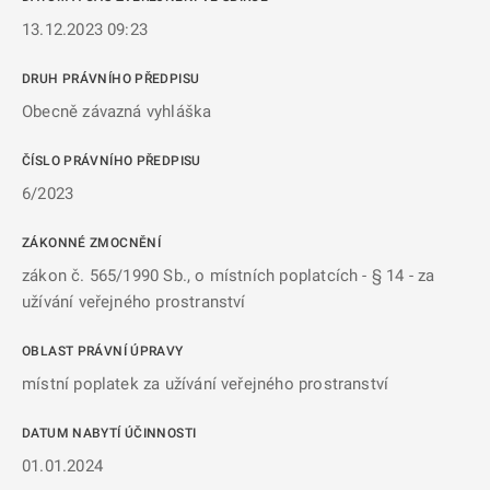
13.12.2023 09:23
DRUH PRÁVNÍHO PŘEDPISU
Obecně závazná vyhláška
ČÍSLO PRÁVNÍHO PŘEDPISU
6/2023
ZÁKONNÉ ZMOCNĚNÍ
zákon č. 565/1990 Sb., o místních poplatcích - § 14 - za
užívání veřejného prostranství
OBLAST PRÁVNÍ ÚPRAVY
místní poplatek za užívání veřejného prostranství
DATUM NABYTÍ ÚČINNOSTI
01.01.2024