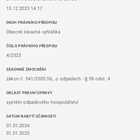
13.12.2023 14:17
DRUH PRÁVNÍHO PŘEDPISU
Obecně závazná vyhláška
ČÍSLO PRÁVNÍHO PŘEDPISU
4/2023
ZÁKONNÉ ZMOCNĚNÍ
zákon č. 541/2020 Sb., o odpadech - § 59 odst. 4
OBLAST PRÁVNÍ ÚPRAVY
systém odpadového hospodářství
DATUM NABYTÍ ÚČINNOSTI
01.01.2024
01.01.2025