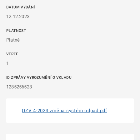
DATUM VYDÁNÍ
12.12.2023
PLATNOST
Platné
VERZE
1
ID ZPRÁVY VYROZUMĚNÍ O VKLADU
1285256523
OZV 4-2023 změna systém odpad.pdf