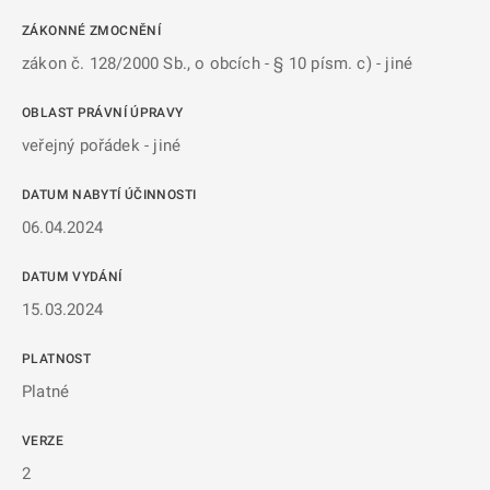
ZÁKONNÉ ZMOCNĚNÍ
zákon č. 128/2000 Sb., o obcích - § 10 písm. c) - jiné
OBLAST PRÁVNÍ ÚPRAVY
veřejný pořádek - jiné
DATUM NABYTÍ ÚČINNOSTI
06.04.2024
DATUM VYDÁNÍ
15.03.2024
PLATNOST
Platné
VERZE
2