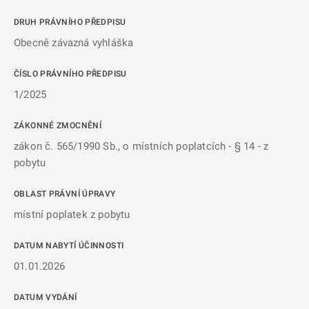
DRUH PRÁVNÍHO PŘEDPISU
Obecně závazná vyhláška
ČÍSLO PRÁVNÍHO PŘEDPISU
1/2025
ZÁKONNÉ ZMOCNĚNÍ
zákon č. 565/1990 Sb., o místních poplatcích - § 14 - z
pobytu
OBLAST PRÁVNÍ ÚPRAVY
místní poplatek z pobytu
DATUM NABYTÍ ÚČINNOSTI
01.01.2026
DATUM VYDÁNÍ