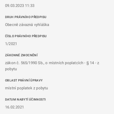
09.03.2023 11:33
DRUH PRÁVNÍHO PŘEDPISU
Obecně závazná vyhláška
ČÍSLO PRÁVNÍHO PŘEDPISU
1/2021
ZÁKONNÉ ZMOCNĚNÍ
zákon č. 565/1990 Sb., o místních poplatcích - § 14 - z
pobytu
OBLAST PRÁVNÍ ÚPRAVY
místní poplatek z pobytu
DATUM NABYTÍ ÚČINNOSTI
16.02.2021