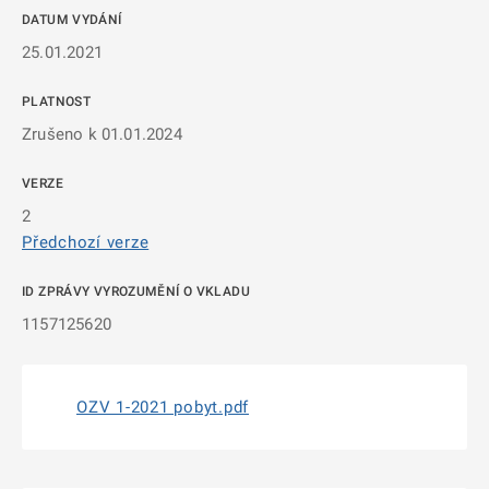
DATUM VYDÁNÍ
25.01.2021
PLATNOST
Zrušeno k 01.01.2024
VERZE
2
Předchozí verze
ID ZPRÁVY VYROZUMĚNÍ O VKLADU
1157125620
OZV 1-2021 pobyt.pdf