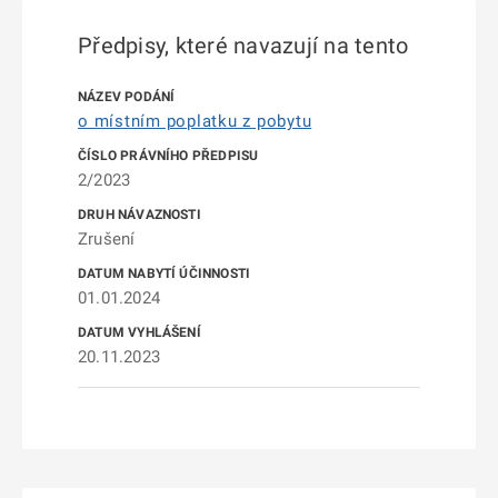
Předpisy, které navazují na tento
o místním poplatku z pobytu
2/2023
Zrušení
01.01.2024
20.11.2023