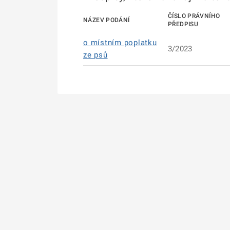
ČÍSLO PRÁVNÍHO
NÁZEV PODÁNÍ
PŘEDPISU
o místním poplatku
3/2023
ze psů