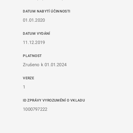
DATUM NABYTÍ ÚČINNOSTI
01.01.2020
DATUM VYDÁNÍ
11.12.2019
PLATNOST
Zrušeno k 01.01.2024
VERZE
1
ID ZPRÁVY VYROZUMĚNÍ O VKLADU
1000797222