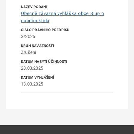
Obecně závazná vyhláška obce Slup o
nočním klidu
3/2025
Zrušení
28.03.2025
13.03.2025