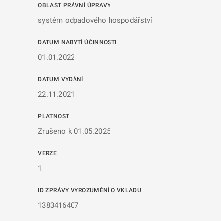
OBLAST PRÁVNÍ ÚPRAVY
systém odpadového hospodářství
DATUM NABYTÍ ÚČINNOSTI
01.01.2022
DATUM VYDÁNÍ
22.11.2021
PLATNOST
Zrušeno k 01.05.2025
VERZE
1
ID ZPRÁVY VYROZUMĚNÍ O VKLADU
1383416407