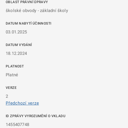
OBLAST PRÁVNÍ ÚPRAVY
školské obvody - základní školy
DATUM NABYTÍ ÚČINNOSTI
03.01.2025
DATUM VYDÁNÍ
18.12.2024
PLATNOST
Platné
VERZE
2
Předchozí verze
ID ZPRÁVY VYROZUMĚNÍ O VKLADU
1455407748