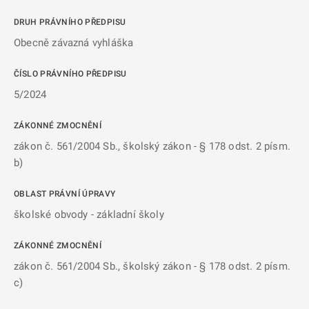
DRUH PRÁVNÍHO PŘEDPISU
Obecně závazná vyhláška
ČÍSLO PRÁVNÍHO PŘEDPISU
5/2024
ZÁKONNÉ ZMOCNĚNÍ
zákon č. 561/2004 Sb., školský zákon - § 178 odst. 2 písm.
b)
OBLAST PRÁVNÍ ÚPRAVY
školské obvody - základní školy
ZÁKONNÉ ZMOCNĚNÍ
zákon č. 561/2004 Sb., školský zákon - § 178 odst. 2 písm.
c)