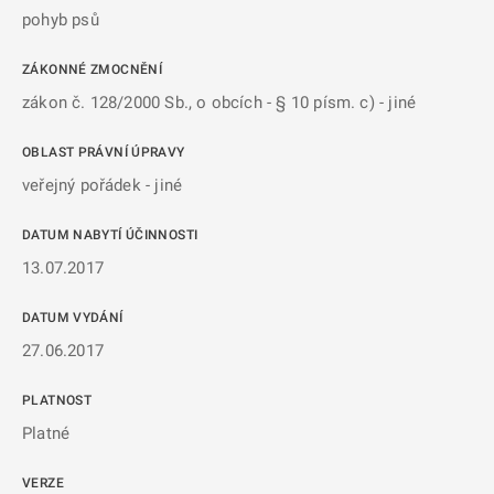
pohyb psů
ZÁKONNÉ ZMOCNĚNÍ
zákon č. 128/2000 Sb., o obcích - § 10 písm. c) - jiné
OBLAST PRÁVNÍ ÚPRAVY
veřejný pořádek - jiné
DATUM NABYTÍ ÚČINNOSTI
13.07.2017
DATUM VYDÁNÍ
27.06.2017
PLATNOST
Platné
VERZE