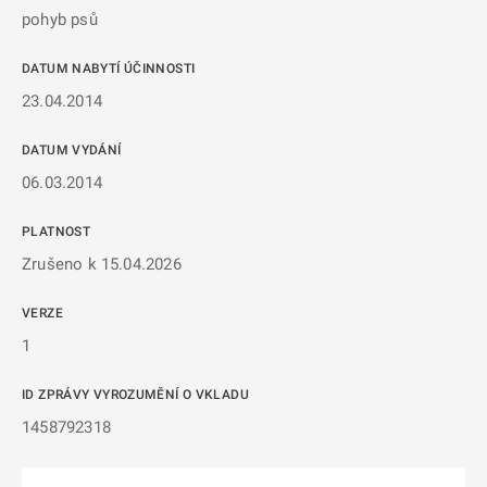
pohyb psů
DATUM NABYTÍ ÚČINNOSTI
23.04.2014
DATUM VYDÁNÍ
06.03.2014
PLATNOST
Zrušeno k 15.04.2026
VERZE
1
ID ZPRÁVY VYROZUMĚNÍ O VKLADU
1458792318