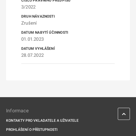
3/2022
Zrušení
01.01.2023
28.07.2022
Informace
KONTAKTY PRO VKLADATELE A UŽIVATELE
PROHLÁŠENÍ O PŘÍSTUPNOSTI