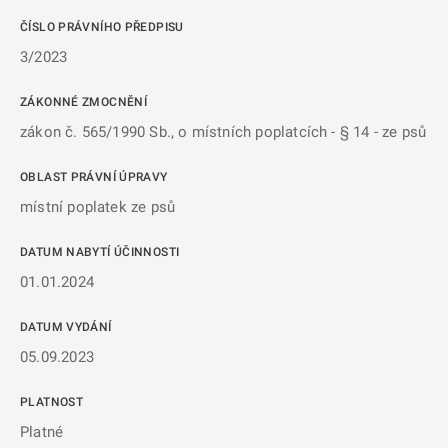
ČÍSLO PRÁVNÍHO PŘEDPISU
3/2023
ZÁKONNÉ ZMOCNĚNÍ
zákon č. 565/1990 Sb., o místních poplatcích - § 14 - ze psů
OBLAST PRÁVNÍ ÚPRAVY
místní poplatek ze psů
DATUM NABYTÍ ÚČINNOSTI
01.01.2024
DATUM VYDÁNÍ
05.09.2023
PLATNOST
Platné