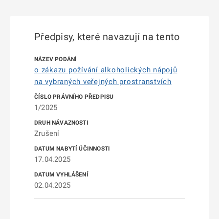
Předpisy, které navazují na tento
o zákazu požívání alkoholických nápojů
na vybraných veřejných prostranstvích
1/2025
Zrušení
17.04.2025
02.04.2025