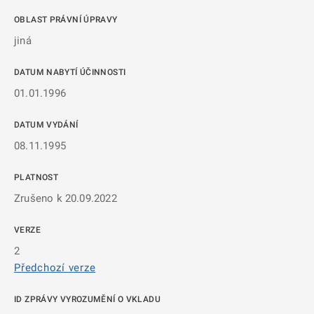
OBLAST PRÁVNÍ ÚPRAVY
jiná
DATUM NABYTÍ ÚČINNOSTI
01.01.1996
DATUM VYDÁNÍ
08.11.1995
PLATNOST
Zrušeno k 20.09.2022
VERZE
2
Předchozí verze
ID ZPRÁVY VYROZUMĚNÍ O VKLADU