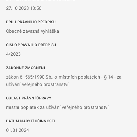
27.10.2023 13:56
DRUH PRÁVNÍHO PŘEDPISU
Obecně závazná vyhláška
ČÍSLO PRÁVNÍHO PŘEDPISU
4/2023
ZÁKONNÉ ZMOCNĚNÍ
zákon č. 565/1990 Sb., o místních poplatcích - § 14 - za
užívání veřejného prostranství
OBLAST PRÁVNÍ ÚPRAVY
místní poplatek za užívání veřejného prostranství
DATUM NABYTÍ ÚČINNOSTI
01.01.2024