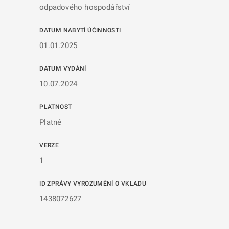
odpadového hospodářství
DATUM NABYTÍ ÚČINNOSTI
01.01.2025
DATUM VYDÁNÍ
10.07.2024
PLATNOST
Platné
VERZE
1
ID ZPRÁVY VYROZUMĚNÍ O VKLADU
1438072627